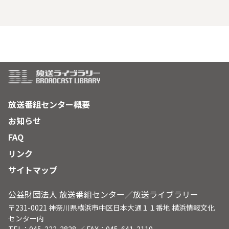
放送番組センター概要
お知らせ
FAQ
リンク
サイトマップ
公益財団法人 放送番組センター／放送ライブラリー
〒231-0021 神奈川県横浜市中区日本大通１１番地 横浜情報文化
センター内