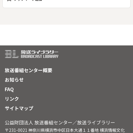
放送番組センター概要
お知らせ
FAQ
リンク
サイトマップ
公益財団法人 放送番組センター／放送ライブラリー
〒231-0021 神奈川県横浜市中区日本大通１１番地 横浜情報文化