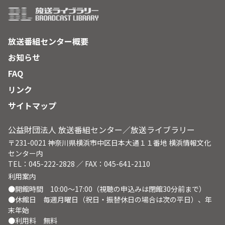
放送番組センター概要
お知らせ
FAQ
リンク
サイトマップ
公益財団法人 放送番組センター／放送ライブラリー
〒231-0021 神奈川県横浜市中区日本大通１１番地 横浜情報文化
センター内
TEL：045-222-2828 ／ FAX：045-641-2110
利用案内
●開館時間 10:00～17:00（視聴の申込みは閉館30分前まで）
●休館日 毎週月曜日（祝日・振替休日の場合は次の平日）、年
末年始
●利用料 無料