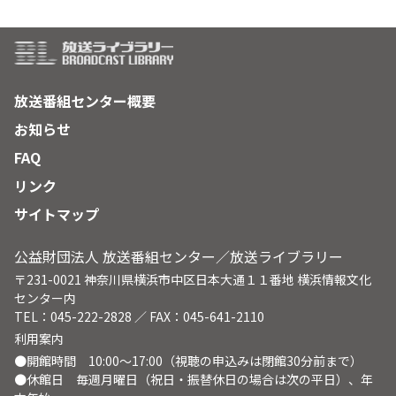
放送番組センター概要
お知らせ
FAQ
リンク
サイトマップ
公益財団法人 放送番組センター／放送ライブラリー
〒231-0021 神奈川県横浜市中区日本大通１１番地 横浜情報文化
センター内
TEL：045-222-2828 ／ FAX：045-641-2110
利用案内
●開館時間 10:00～17:00（視聴の申込みは閉館30分前まで）
●休館日 毎週月曜日（祝日・振替休日の場合は次の平日）、年