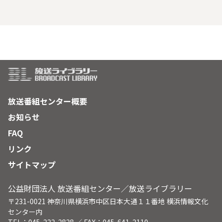
放送番組センター概要
お知らせ
FAQ
リンク
サイトマップ
公益財団法人 放送番組センター／放送ライブラリー
〒231-0021 神奈川県横浜市中区日本大通１１番地 横浜情報文化
センター内