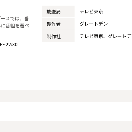
テレビ東京
放送局
ブースでは、番
グレートデン
製作者
単に番組を選べ
テレビ東京、グレートデ
制作社
～22:30