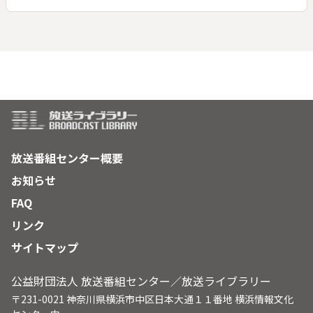
放送番組センター概要
お知らせ
FAQ
リンク
サイトマップ
公益財団法人 放送番組センター／放送ライブラリー
〒231-0021 神奈川県横浜市中区日本大通１１番地 横浜情報文化